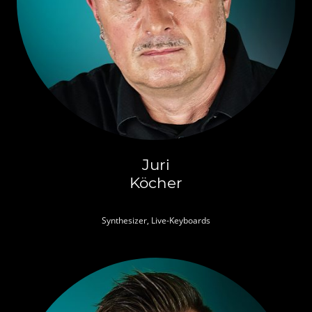
Juri
Köcher
Synthesizer, Live-Keyboards