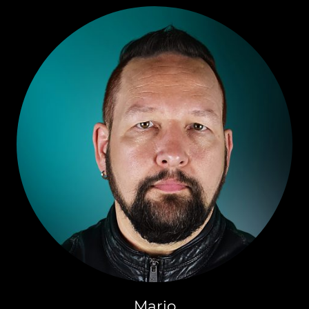
Mario