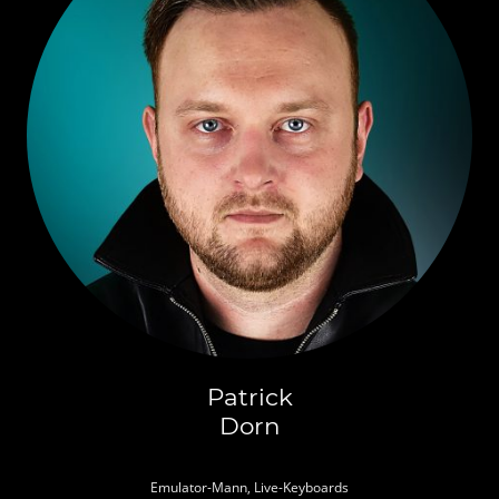
Patrick
Dorn
Emulator-Mann, Live-Keyboards