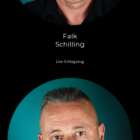
Falk
Schilling
Live-Schlagzeug