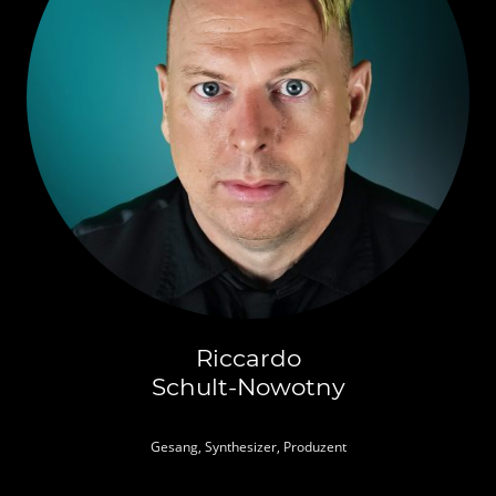
Riccardo
Schult-Nowotny
Gesang, Synthesizer, Produzent