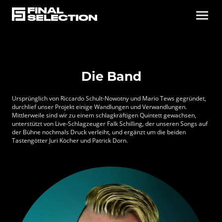
Die Band
Ursprünglich von Riccardo Schult-Nowotny und Mario Tews gegründet,
durchlief unser Projekt einige Wandlungen und Verwandlungen.
Mittlerweile sind wir zu einem schlagkräftigen Quintett gewachsen,
unterstützt von Live-Schlagzeuger Falk Schilling, der unseren Songs auf
der Bühne nochmals Druck verleiht, und ergänzt um die beiden
Tastengötter Juri Köcher und Patrick Dorn.