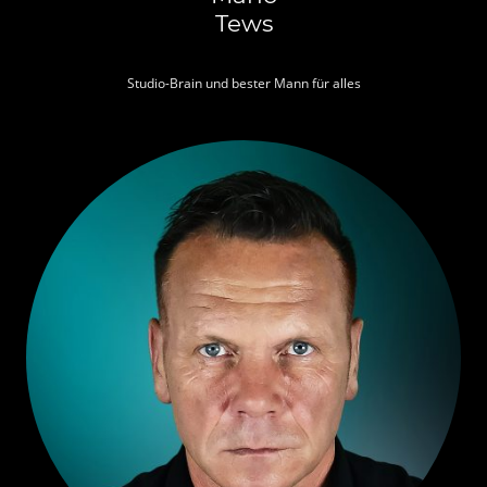
Tews
Studio-Brain und bester Mann für alles